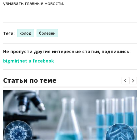
узнавать главные новости.
Теги:
холод
болезни
Не пропусти другие интересные статьи, подпишись:
bigmir)net в facebook
Статьи по теме