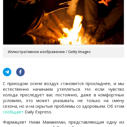
Иллюстративное изображение / Getty Images
С приходом осени воздух становится прохладнее, и мы
естественно начинаем утепляться. Но если чувство
холода преследует вас постоянно, даже в комфортных
условиях, это может указывать не только на смену
сезона, но и на скрытые проблемы со здоровьем. Об этом
сообщает
Daily Express.
Фармацевт Ниам Макмиллан, представляющая одну из