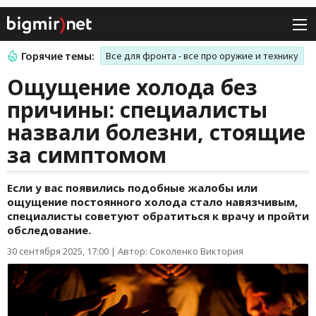
Горячие темы:
Все для фронта - все про оружие и технику
Ощущение холода без
причины: специалисты
назвали болезни, стоящие
за симптомом
Если у вас появились подобные жалобы или
ощущение постоянного холода стало навязчивым,
специалисты советуют обратиться к врачу и пройти
обследование.
30 сентября 2025, 17:00
|
Автор: Соколенко Виктория