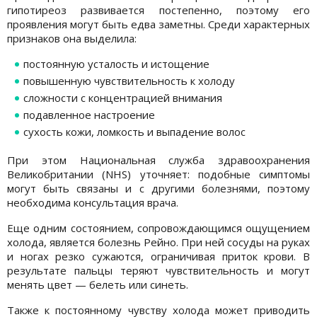
гипотиреоз развивается постепенно, поэтому его
проявления могут быть едва заметны. Среди характерных
признаков она выделила:
постоянную усталость и истощение
повышенную чувствительность к холоду
сложности с концентрацией внимания
подавленное настроение
сухость кожи, ломкость и выпадение волос
При этом Национальная служба здравоохранения
Великобритании (NHS) уточняет: подобные симптомы
могут быть связаны и с другими болезнями, поэтому
необходима консультация врача.
Еще одним состоянием, сопровождающимся ощущением
холода, является болезнь Рейно. При ней сосуды на руках
и ногах резко сужаются, ограничивая приток крови. В
результате пальцы теряют чувствительность и могут
менять цвет — белеть или синеть.
Также к постоянному чувству холода может приводить