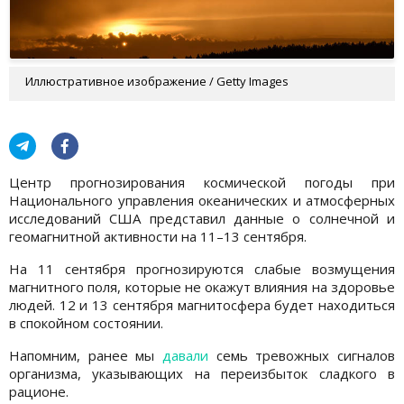
Иллюстративное изображение / Getty Images
Центр прогнозирования космической погоды при
Национального управления океанических и атмосферных
исследований США представил данные о солнечной и
геомагнитной активности на 11–13 сентября.
На 11 сентября прогнозируются слабые возмущения
магнитного поля, которые не окажут влияния на здоровье
людей. 12 и 13 сентября магнитосфера будет находиться
в спокойном состоянии.
Напомним, ранее мы
давали
семь тревожных сигналов
организма, указывающих на переизбыток сладкого в
рационе.