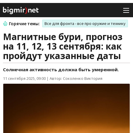
Горячие темы:
Все для фронта - все про оружие и технику
Магнитные бури, прогноз
на 11, 12, 13 сентября: как
пройдут указанные даты
Солнечная активность должна быть умеренной.
11 сентября 2025, 09:00
|
Автор: Соколенко Виктория