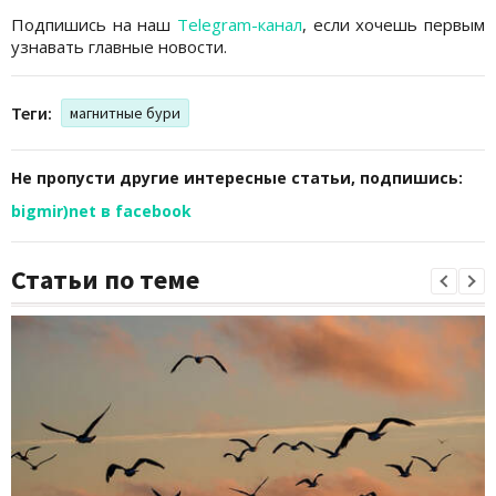
Подпишись на наш
Telegram-канал
, если хочешь первым
узнавать главные новости.
Теги:
магнитные бури
Не пропусти другие интересные статьи, подпишись:
bigmir)net в facebook
Статьи по теме