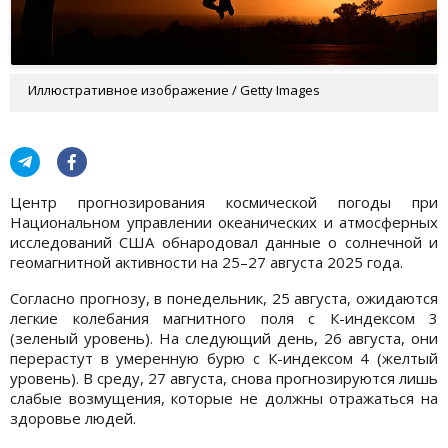
Иллюстративное изображение / Getty Images
Центр прогнозирования космической погоды при
Национальном управлении океанических и атмосферных
исследований США обнародовал данные о солнечной и
геомагнитной активности на 25–27 августа 2025 года.
Согласно прогнозу, в понедельник, 25 августа, ожидаются
легкие колебания магнитного поля с К-индексом 3
(зеленый уровень). На следующий день, 26 августа, они
перерастут в умеренную бурю с К-индексом 4 (желтый
уровень). В среду, 27 августа, снова прогнозируются лишь
слабые возмущения, которые не должны отражаться на
здоровье людей.