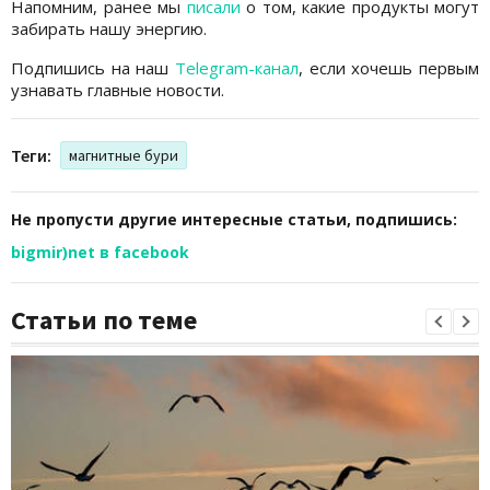
Напомним, ранее мы
писали
о том, какие продукты могут
забирать нашу энергию.
Подпишись на наш
Telegram-канал
, если хочешь первым
узнавать главные новости.
Теги:
магнитные бури
Не пропусти другие интересные статьи, подпишись:
bigmir)net в facebook
Статьи по теме