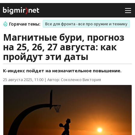
Горячие темы:
Все для фронта - все про оружие и технику
Магнитные бури, прогноз
на 25, 26, 27 августа: как
пройдут эти даты
К-индекс пойдет на незначительное повышение.
25 августа 2025, 11:00
|
Автор: Соколенко Виктория