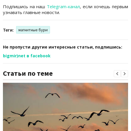
Подпишись на наш
Telegram-канал
, если хочешь первым
узнавать главные новости.
Теги:
магнитные бури
Не пропусти другие интересные статьи, подпишись:
bigmir)net в facebook
Статьи по теме