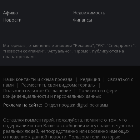
Афиша
Недвижимость
Новости
Финансы
Материалы, отмеченные знаками "Реклама", "PR", "Спецпроект",
"Новости компаний", "Актуально", "Промо", публикуются на
правах рекламы.
Наши контакты и схема проезда
|
Редакция
|
Связаться с
нами
|
Разместить свои видеоматериалы
|
Пользовательское Соглашение
|
Политика в сфере
конфиденциальности и персональных данных
Реклама на сайте:
Отдел продаж digital рекламы
Оставляя комментарий, пожалуйста, помните о том, что
содержание и тон Вашего сообщения могут задеть чувства
реальных людей, непосредственно или косвенно имеющих
отношение к данной новости. Пользователи, которые