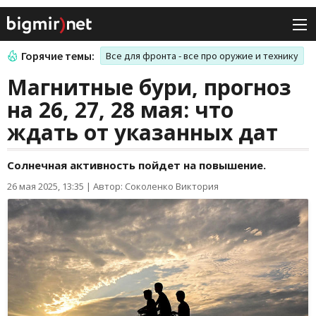
Горячие темы:
Все для фронта - все про оружие и технику
Магнитные бури, прогноз
на 26, 27, 28 мая: что
ждать от указанных дат
Солнечная активность пойдет на повышение.
26 мая 2025, 13:35
|
Автор: Соколенко Виктория