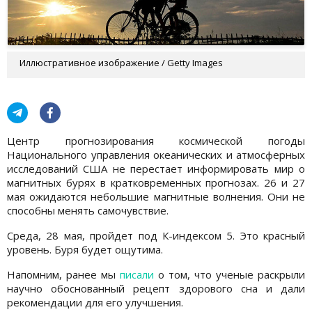
Иллюстративное изображение / Getty Images
Центр прогнозирования космической погоды
Национального управления океанических и атмосферных
исследований США не перестает информировать мир о
магнитных бурях в кратковременных прогнозах. 26 и 27
мая ожидаются небольшие магнитные волнения. Они не
способны менять самочувствие.
Среда, 28 мая, пройдет под К-индексом 5. Это красный
уровень. Буря будет ощутима.
Напомним, ранее мы
писали
о том, что ученые раскрыли
научно обоснованный рецепт здорового сна и дали
рекомендации для его улучшения.